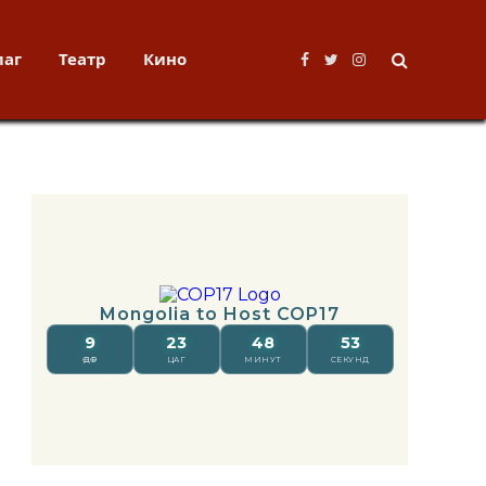
лаг
Театр
Кино
Facebook
Twitter
Instagram