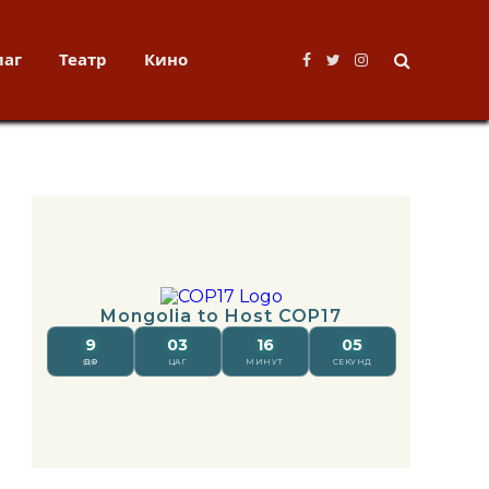
лаг
Театр
Кино
Facebook
Twitter
Instagram