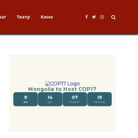
лаг
Театр
Кино
Facebook
Twitter
Instagram