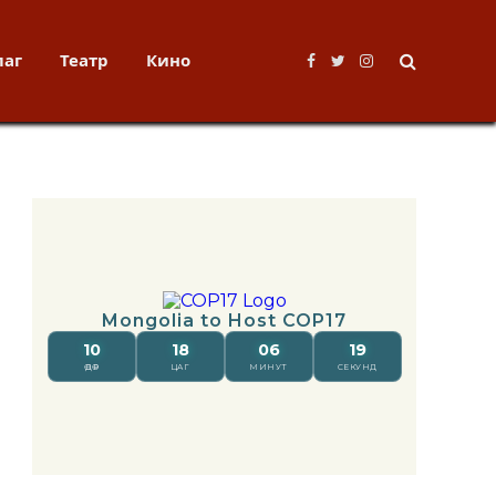
лаг
Театр
Кино
Facebook
Twitter
Instagram