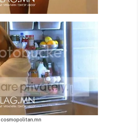
 cosmopolitan.mn