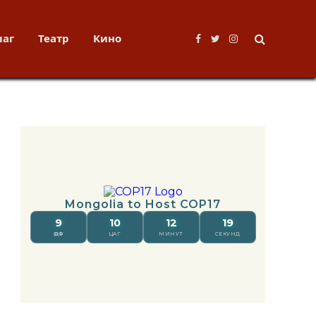
лаг
Театр
Кино
Facebook
Twitter
Instagram