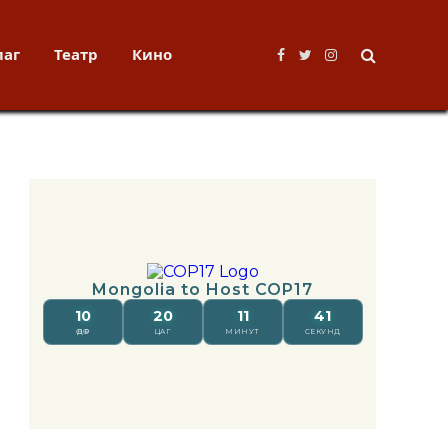
лаг
Театр
Кино
Facebook
Twitter
Instagram