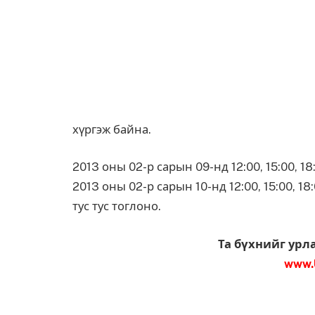
хүргэж байна.
2013 оны 02-р сарын 09-нд 12:00, 15:00, 18
2013 оны 02-р сарын 10-нд 12:00, 15:00, 18
тус тус тоглоно.
Та бүхнийг урл
www.