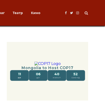
лаг
Театр
Кино
Facebook
Twitter
Instagram