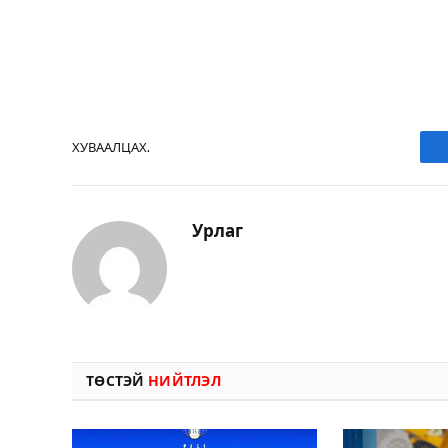
ХУВААЛЦАХ.
Урлаг
ТӨСТЭЙ
НИЙТЛЭЛ