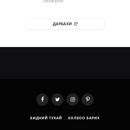
08/08/2026
ДАРААХИ
Facebook
Twitter
Instagram
Pinterest
БИДНИЙ ТУХАЙ
ХОЛБОО БАРИХ