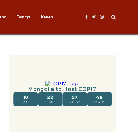
лаг
Театр
Кино
Facebook
Twitter
Instagram