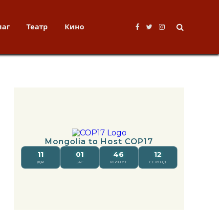
лаг
Театр
Кино
Facebook
Twitter
Instagram