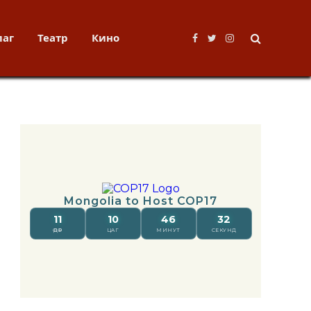
лаг
Театр
Кино
Facebook
Twitter
Instagram