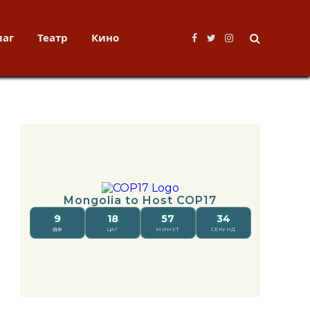
лаг
Театр
Кино
Facebook
Twitter
Instagram