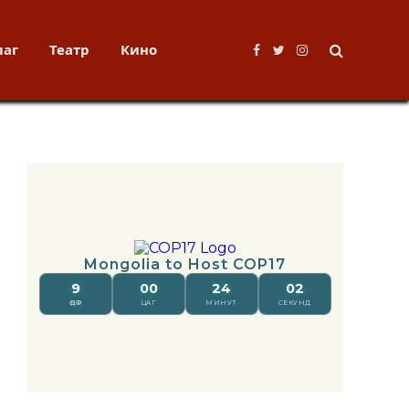
лаг
Театр
Кино
Facebook
Twitter
Instagram