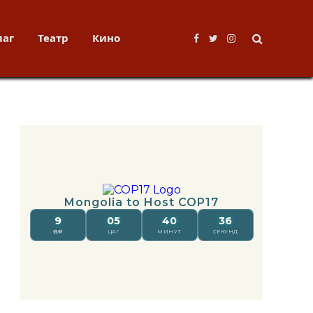
лаг
Театр
Кино
Facebook
Twitter
Instagram