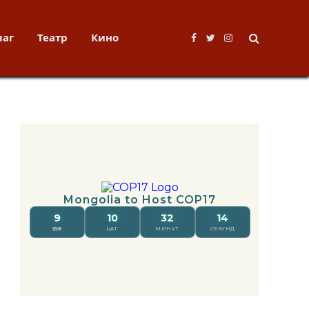
лаг
Театр
Кино
Facebook
Twitter
Instagram