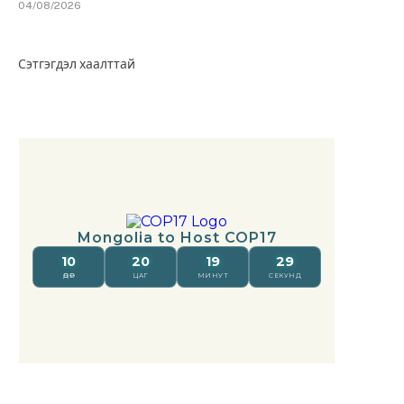
04/08/2026
Сэтгэгдэл хаалттай