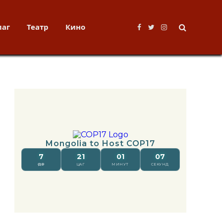
лаг
Театр
Кино
Facebook
Twitter
Instagram