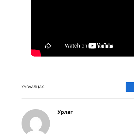
ХУВААЛЦАХ.
Урлаг