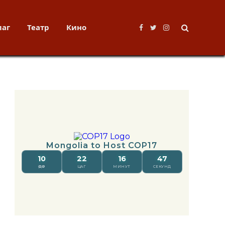
лаг
Театр
Кино
Facebook
Twitter
Instagram