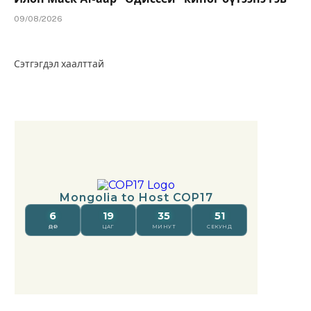
09/08/2026
Сэтгэгдэл хаалттай