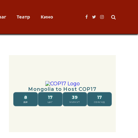
лаг
Театр
Кино
Facebook
Twitter
Instagram