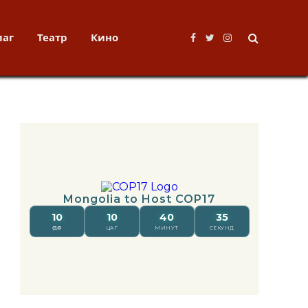
лаг
Театр
Кино
Facebook
Twitter
Instagram