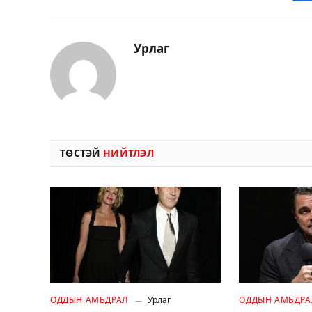
Урлаг
ТӨСТЭЙ
НИЙТЛЭЛ
ОДДЫН АМЬДРАЛ
Урлаг
ОДДЫН АМЬДРА