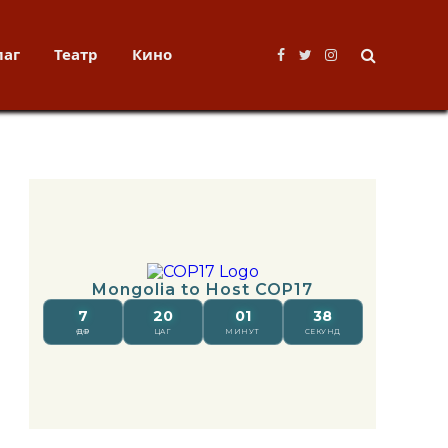
лаг
Театр
Кино
Facebook
Twitter
Instagram