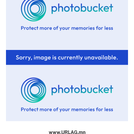
www.URLAG.mn