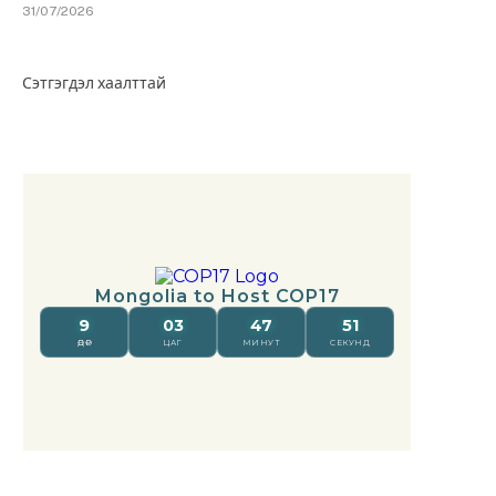
31/07/2026
Сэтгэгдэл хаалттай