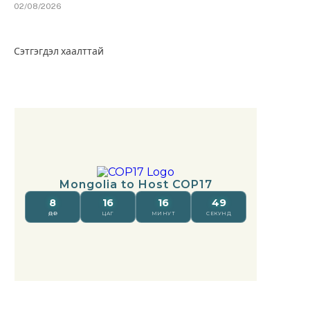
02/08/2026
Сэтгэгдэл хаалттай