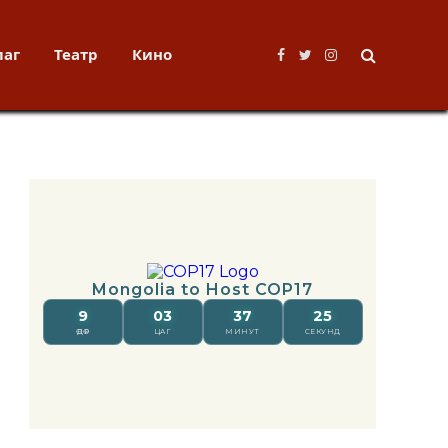
лаг
Театр
Кино
Facebook
Twitter
Instagram