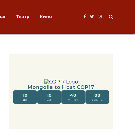
лаг
Театр
Кино
Facebook
Twitter
Instagram