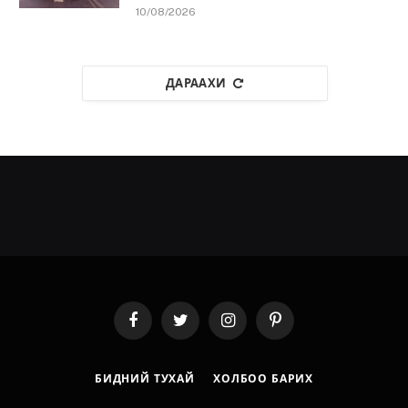
10/08/2026
ДАРААХИ
Facebook
Twitter
Instagram
Pinterest
БИДНИЙ ТУХАЙ
ХОЛБОО БАРИХ