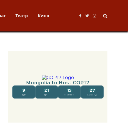
лаг
Театр
Кино
Facebook
Twitter
Instagram