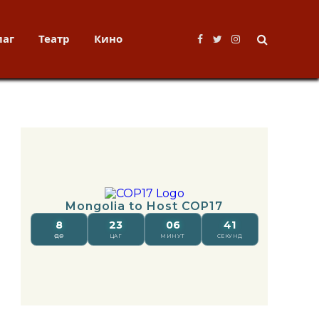
лаг
Театр
Кино
Facebook
Twitter
Instagram