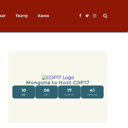
лаг
Театр
Кино
Facebook
Twitter
Instagram