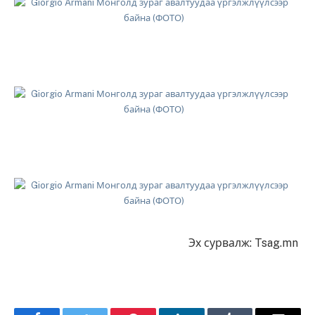
Эх сурвалж: Tsag.mn