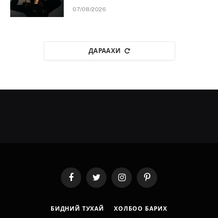
07/08/2026
ДАРААХИ
Facebook
Twitter
Instagram
Pinterest
БИДНИЙ ТУХАЙ
ХОЛБОО БАРИХ