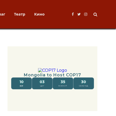
лаг
Театр
Кино
Facebook
Twitter
Instagram