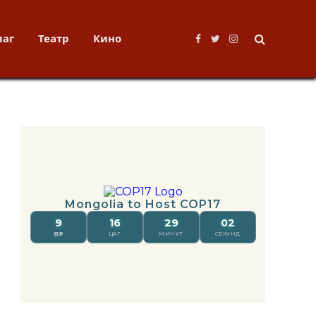
лаг
Театр
Кино
Facebook
Twitter
Instagram