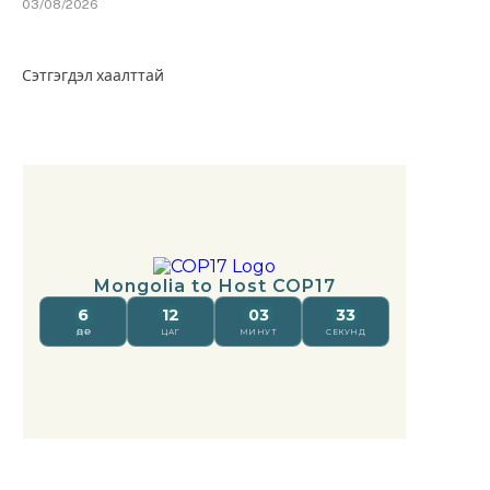
03/08/2026
Сэтгэгдэл хаалттай