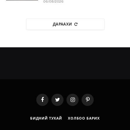
06/08/2026
ДАРААХИ
Facebook
Twitter
Instagram
Pinterest
БИДНИЙ ТУХАЙ
ХОЛБОО БАРИХ