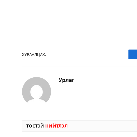
ХУВААЛЦАХ.
Урлаг
ТӨСТЭЙ
НИЙТЛЭЛ