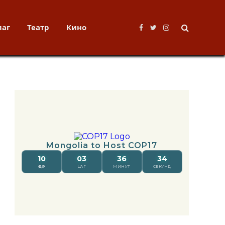
лаг
Театр
Кино
Facebook
Twitter
Instagram