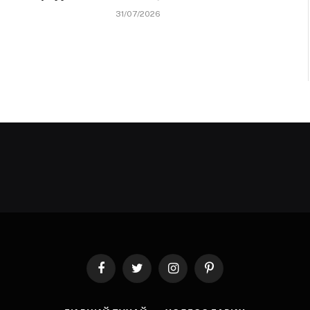
31/07/2026
Facebook
Twitter
Instagram
Pinterest