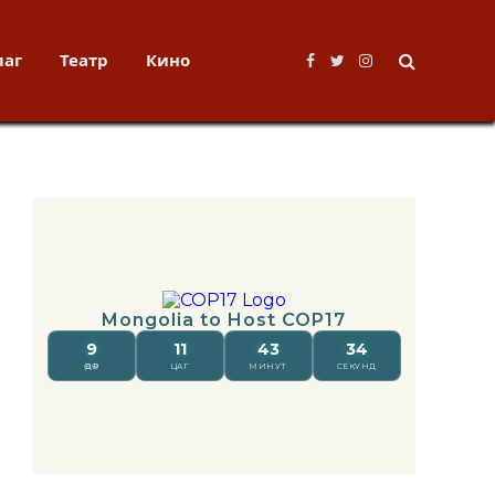
лаг
Театр
Кино
Facebook
Twitter
Instagram