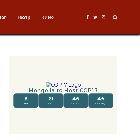
лаг
Театр
Кино
Facebook
Twitter
Instagram