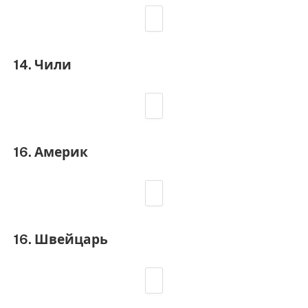
14. Чили
16. Америк
16. Швейцарь