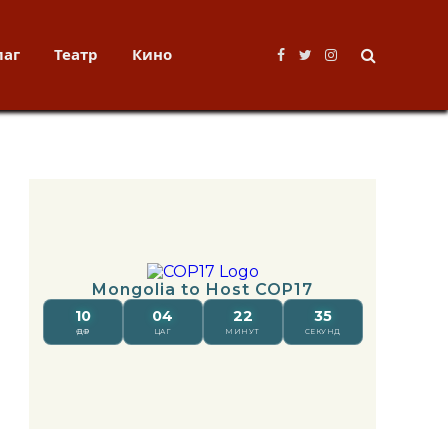
лаг
Театр
Кино
Facebook
Twitter
Instagram