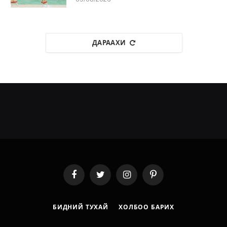
ДАРААХИ
Facebook
Twitter
Instagram
Pinterest
БИДНИЙ ТУХАЙ
ХОЛБОО БАРИХ