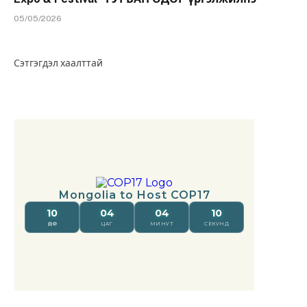
05/05/2026
Сэтгэгдэл хаалттай