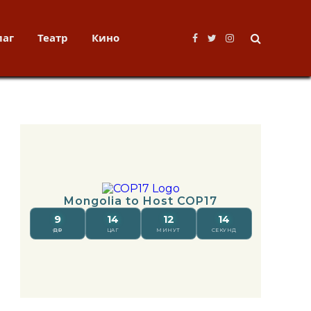
лаг
Театр
Кино
Facebook
Twitter
Instagram