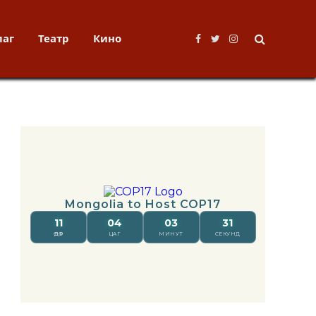
лаг
Театр
Кино
Facebook
Twitter
Instagram