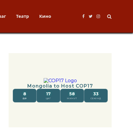
лаг
Театр
Кино
Facebook
Twitter
Instagram