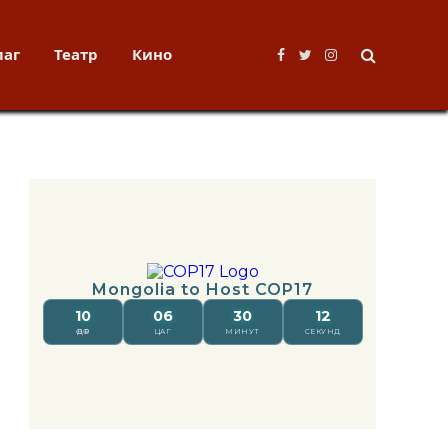
лаг
Театр
Кино
Facebook
Twitter
Instagram