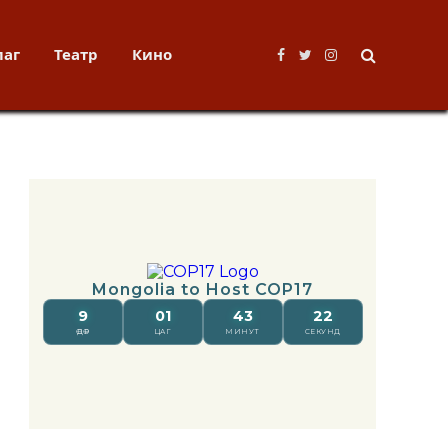
лаг
Театр
Кино
Facebook
Twitter
Instagram